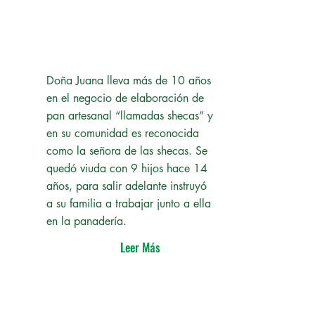
Doña Juana lleva más de 10 años
en el negocio de elaboración de
pan artesanal “llamadas shecas” y
en su comunidad es reconocida
como la señora de las shecas. Se
quedó viuda con 9 hijos hace 14
años, para salir adelante instruyó
a su familia a trabajar junto a ella
en la panadería.
Leer Más