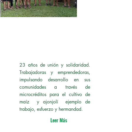
23 años de unión y solidaridad.
Trabajadoras y emprendedoras,
impulsando desarrollo en sus
comunidades a través de
microcréditos para el cultivo de
maíz y ajonjolí ejemplo de
trabajo, esfuerzo y hermandad.
Leer Más