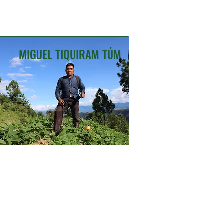
MIGUEL TIQUIRAM TÚM