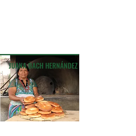
JUANA BACH HERNÁNDEZ